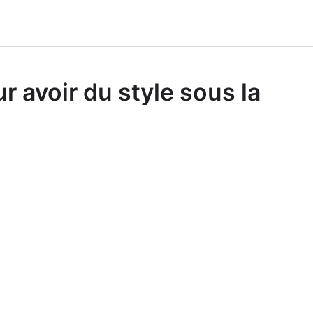
 avoir du style sous la