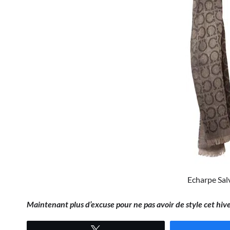
Echarpe Sal
Maintenant plus d’excuse pour ne pas avoir de style cet hiver
Tweetez