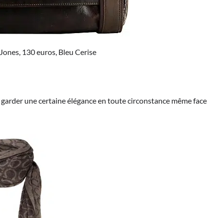
Jones, 130 euros, Bleu Cerise
e garder une certaine élégance en toute circonstance même face