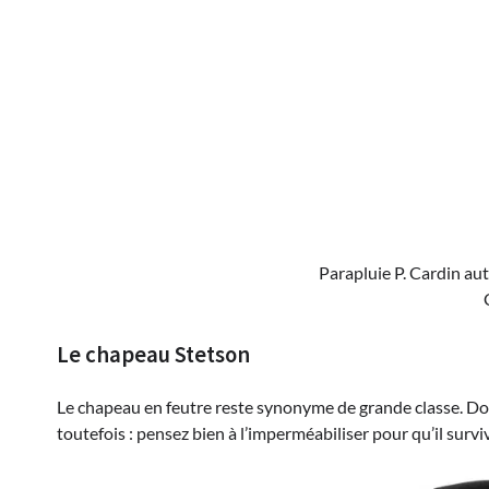
Parapluie P. Cardin au
Le chapeau Stetson
Le chapeau en feutre reste synonyme de grande classe. Donc 
toutefois : pensez bien à l’imperméabiliser pour qu’il survi