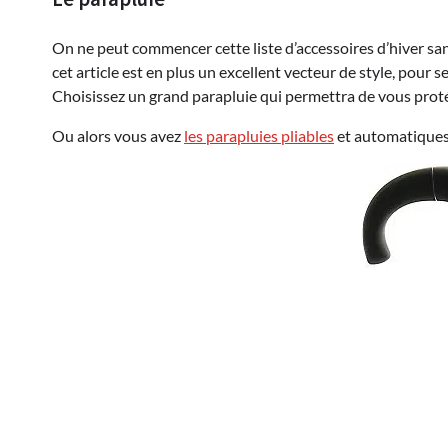
On ne peut commencer cette liste d’accessoires d’hiver sans
cet article est en plus un excellent vecteur de style, pour
Choisissez un grand parapluie qui permettra de vous protég
Ou alors vous avez
les parapluies pliables
et automatiques 