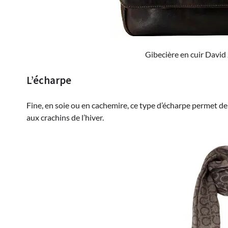
Gibecière en cuir David 
L’écharpe
Fine, en soie ou en cachemire, ce type d’écharpe permet d
aux crachins de l’hiver.